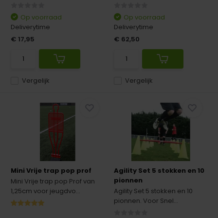
Op voorraad
Op voorraad
Deliverytime
Deliverytime
€ 17,95
€ 62,50
Vergelijk
Vergelijk
Mini Vrije trap pop prof
Agility Set 5 stokken en 10
pionnen
Mini Vrije trap pop Prof van
1,25cm voor jeugdvo...
Agility Set 5 stokken en 10
pionnen. Voor Snel...