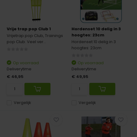
Vrije trap pop Club 1
Hordenset 10 delig in 3
hoogtes: 23cm
Vrijetrap pop Club, Trainings
pop Club. Veel ver...
Hordenset 10 delig in 3
hoogtes: 23cm
Op voorraad
Op voorraad
Deliverytime
Deliverytime
€ 46,95
€ 49,95
Vergelijk
Vergelijk