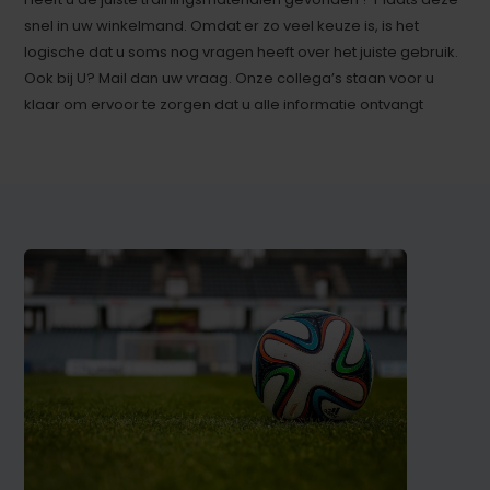
snel in uw winkelmand. Omdat er zo veel keuze is, is het
logische dat u soms nog vragen heeft over het juiste gebruik.
Ook bij U? Mail dan uw vraag. Onze collega’s staan voor u
klaar om ervoor te zorgen dat u alle informatie ontvangt