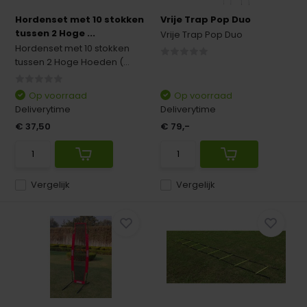
Hordenset met 10 stokken
Vrije Trap Pop Duo
tussen 2 Hoge ...
Vrije Trap Pop Duo
Hordenset met 10 stokken
tussen 2 Hoge Hoeden (...
Op voorraad
Op voorraad
Deliverytime
Deliverytime
€ 37,50
€ 79,-
Vergelijk
Vergelijk