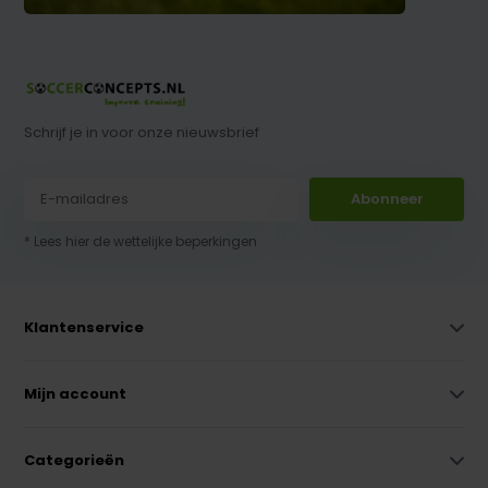
Schrijf je in voor onze nieuwsbrief
Abonneer
* Lees hier de wettelijke beperkingen
Klantenservice
Mijn account
Categorieën