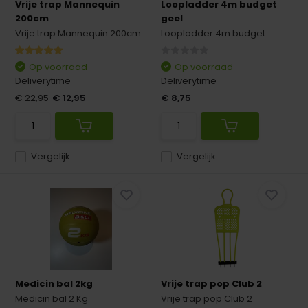
Vrije trap Mannequin
Loopladder 4m budget
200cm
geel
Vrije trap Mannequin 200cm
Loopladder 4m budget
Op voorraad
Op voorraad
Deliverytime
Deliverytime
€ 22,95
€ 12,95
€ 8,75
Vergelijk
Vergelijk
Medicin bal 2kg
Vrije trap pop Club 2
Medicin bal 2 Kg
Vrije trap pop Club 2