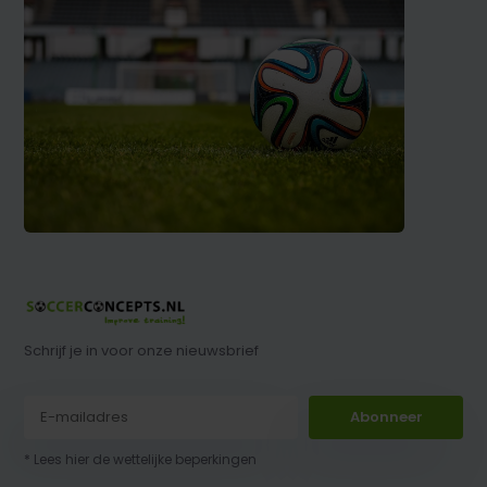
Schrijf je in voor onze nieuwsbrief
Abonneer
* Lees hier de wettelijke beperkingen