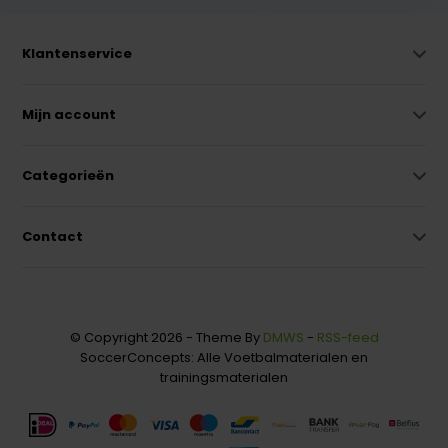
Klantenservice
Mijn account
Categorieën
Contact
© Copyright 2026 - Theme By
DMWS
-
RSS-feed
SoccerConcepts: Alle Voetbalmaterialen en
trainingsmaterialen