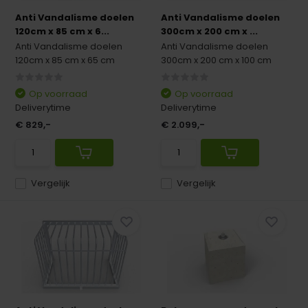
Anti Vandalisme doelen
Anti Vandalisme doelen
120cm x 85 cm x 6...
300cm x 200 cm x ...
Anti Vandalisme doelen
Anti Vandalisme doelen
120cm x 85 cm x 65 cm
300cm x 200 cm x 100 cm
Op voorraad
Op voorraad
Deliverytime
Deliverytime
€ 829,-
€ 2.099,-
Vergelijk
Vergelijk