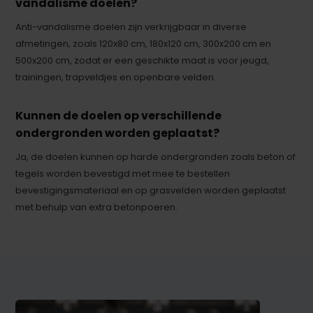
vandalisme doelen?
Anti-vandalisme doelen zijn verkrijgbaar in diverse
afmetingen, zoals 120x80 cm, 180x120 cm, 300x200 cm en
500x200 cm, zodat er een geschikte maat is voor jeugd,
trainingen, trapveldjes en openbare velden.
Kunnen de doelen op verschillende
ondergronden worden geplaatst?
Ja, de doelen kunnen op harde ondergronden zoals beton of
tegels worden bevestigd met mee te bestellen
bevestigingsmateriaal en op grasvelden worden geplaatst
met behulp van extra betonpoeren.