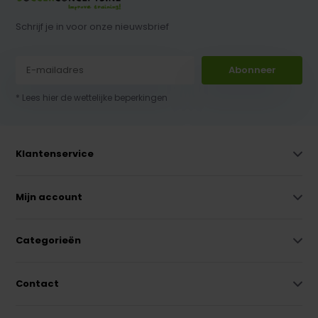
Schrijf je in voor onze nieuwsbrief
Abonneer
* Lees hier de wettelijke beperkingen
Klantenservice
Mijn account
Categorieën
Contact