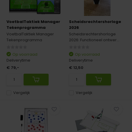
VoetbalTaktiek Manager
Scheidsrechtershorloge
Tekenprogramma
2026
VoetbalTaktiek Manager
Scheidsrechtershorloge
Tekenprogramma
2026: Functioneel ontwer...
Op voorraad
Op voorraad
Deliverytime
Deliverytime
€ 79,-
€ 12,50
Vergelijk
Vergelijk