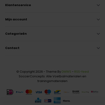
Klantenservice
Mijn account
Categorieën
Contact
© Copyright 2026 - Theme By
DMWS
-
RSS-feed
SoccerConcepts: Alle Voetbalmaterialen en
trainingsmaterialen