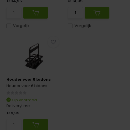
€ 34,95
€ 14,95
Vergelijk
Vergelijk
Houder voor 6 bidons
Houder voor 6 bidons
Op voorraad
Deliverytime
€ 9,95