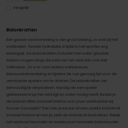
Vergelijk
Bidonkratten
Een goede voorbereiding is van groot belang, zo ook bij het
voetballen. Goede hydratatie is tijdens het sporten erg
belangrijk. De bidonkratten inclusief met water gevulde
bidons mogen langs de kant van het veld dan ook niet
ontbreken. Zo is er voor iedere waterpauze,
blessurebehandeling en tijdens de rust genoeg tijd voor de
vermoeide spelers om te drinken. De bidonkratten zijn
eenvoudig te verplaatsen. Handig als een speler
geblesseerd op het veld ligt en water nodig heeft. Bestel je
de bidonkratten inclusief bidons voor jouw voetbalclub bij
Soccer Concepts? Dan heb je keuze uit een unieke bidonkrat
inclusief bidons en kun je zelfs de bidonkrat bedrukken. Bekijk
het aanbod hieronder en bestel jouw favoriete bidonhouder