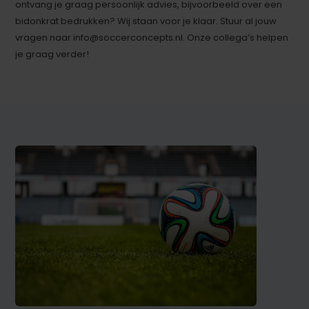
ontvang je graag persoonlijk advies, bijvoorbeeld over een
bidonkrat bedrukken? Wij staan voor je klaar. Stuur al jouw
vragen naar
info@soccerconcepts.nl
. Onze collega’s helpen
je graag verder!