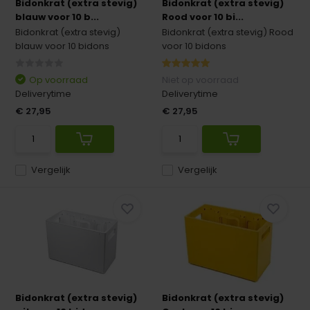
Bidonkrat (extra stevig)
Bidonkrat (extra stevig)
blauw voor 10 b...
Rood voor 10 bi...
Bidonkrat (extra stevig)
Bidonkrat (extra stevig) Rood
blauw voor 10 bidons
voor 10 bidons
Op voorraad
Niet op voorraad
Deliverytime
Deliverytime
€ 27,95
€ 27,95
Vergelijk
Vergelijk
Bidonkrat (extra stevig)
Bidonkrat (extra stevig)