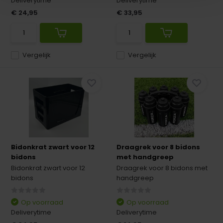
Deliverytime
Deliverytime
€ 24,95
€ 33,95
Vergelijk
Vergelijk
Bidonkrat zwart voor 12
Draagrek voor 8 bidons
bidons
met handgreep
Bidonkrat zwart voor 12
Draagrek voor 8 bidons met
bidons
handgreep
Op voorraad
Op voorraad
Deliverytime
Deliverytime