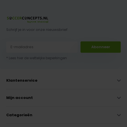
Schrijf je in voor onze nieuwsbrief
Abonneer
* Lees hier de wettelijke beperkingen
Klantenservice
Mijn account
Categorieën