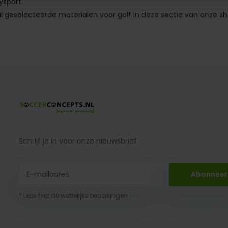
ysport.
al geselecteerde materialen voor golf in deze sectie van onze s
Schrijf je in voor onze nieuwsbrief
Abonneer
* Lees hier de wettelijke beperkingen