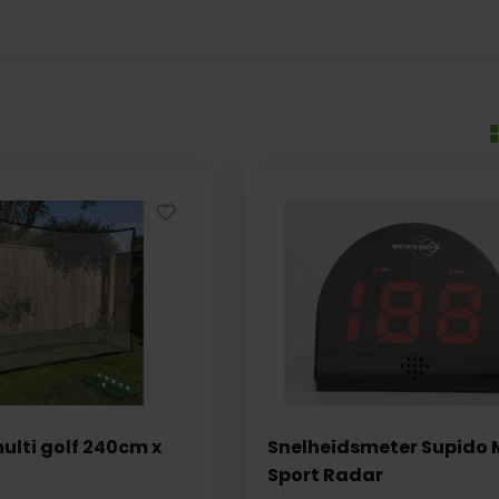
ulti golf 240cm x
Snelheidsmeter Supido 
Sport Radar