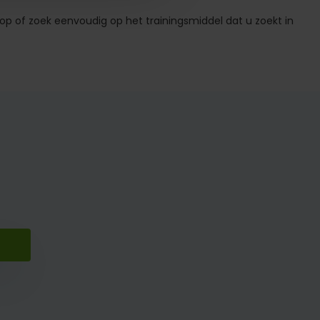
hop of zoek eenvoudig op het trainingsmiddel dat u zoekt in