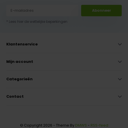
Abonneer
* Lees hier de wettelijke beperkingen
Klantenservice
Mijn account
Categorieën
Contact
© Copyright 2026 - Theme By
DMWS
-
RSS-feed