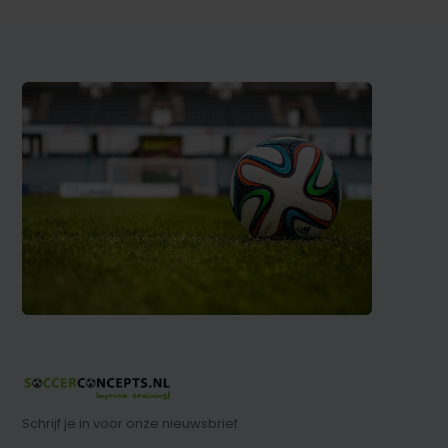
Schrijf je in voor onze nieuwsbrief