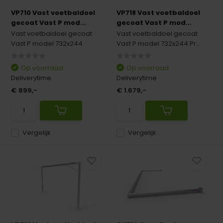
VP710 Vast voetbaldoel
VP718 Vast voetbaldoel
gecoat Vast P mod...
gecoat Vast P mod...
Vast voetbaldoel gecoat
Vast voetbaldoel gecoat
Vast P model 732x244
Vast P model 732x244 Pr...
Op voorraad
Op voorraad
Deliverytime
Deliverytime
€ 899,-
€ 1.679,-
Vergelijk
Vergelijk