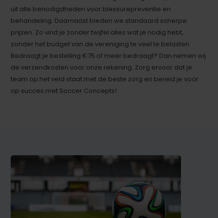
uit alle benodigdheden voor blessurepreventie en
behandeling. Daarnaast bieden we standaard scherpe
prijzen. Zo vind je zonder twijfel alles wat je nodig hebt,
zonder het budget van de vereniging te veel te belasten.
Bedraagt je bestelling €75 of meer bedraagt? Dan nemen wij
de verzendkosten voor onze rekening. Zorg ervoor dat je
team op het veld staat met de beste zorg en bereid je voor
op succes met Soccer Concepts!