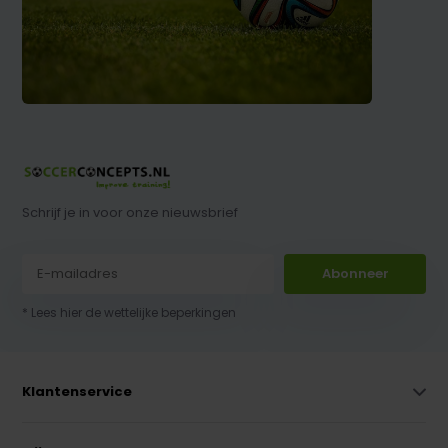
Schrijf je in voor onze nieuwsbrief
Abonneer
* Lees hier de wettelijke beperkingen
Klantenservice