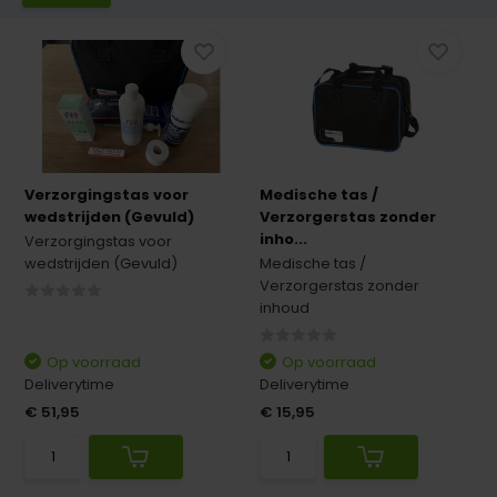
Verzorgingstas voor
Medische tas /
wedstrijden (Gevuld)
Verzorgerstas zonder
inho...
Verzorgingstas voor
wedstrijden (Gevuld)
Medische tas /
Verzorgerstas zonder
inhoud
Op voorraad
Op voorraad
Deliverytime
Deliverytime
€ 51,95
€ 15,95