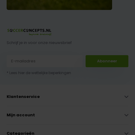
Schrijf je in voor onze nieuwsbrief
Abonneer
* Lees hier de wettelijke beperkingen
Klantenservice
Mijn account
Categorieën