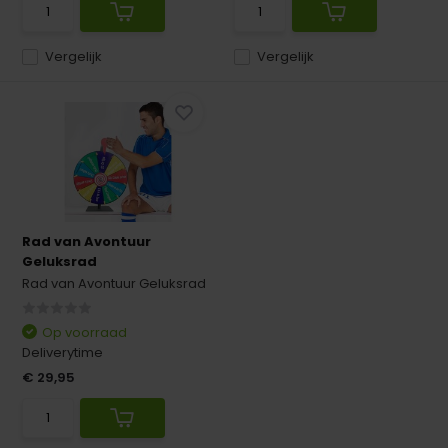
Vergelijk
Vergelijk
Rad van Avontuur
Geluksrad
Rad van Avontuur Geluksrad
Op voorraad
Deliverytime
€ 29,95