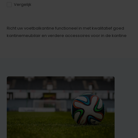
Vergelijk
Richt uw voetbalkantine functioneel in met kwalitatief goed
kantinemeubilair en verdere accessoires voor in de kantine