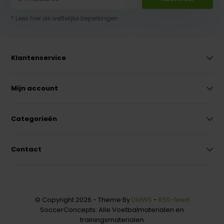
* Lees hier de wettelijke beperkingen
Klantenservice
Mijn account
Categorieën
Contact
© Copyright 2026 - Theme By
DMWS
-
RSS-feed
SoccerConcepts: Alle Voetbalmaterialen en
trainingsmaterialen