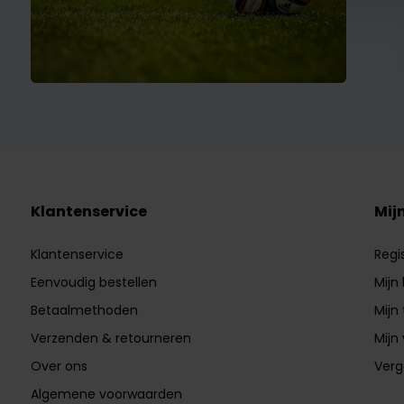
Klantenservice
Mij
Klantenservice
Regi
Eenvoudig bestellen
Mijn
Betaalmethoden
Mijn 
Verzenden & retourneren
Mijn 
Over ons
Verg
Algemene voorwaarden