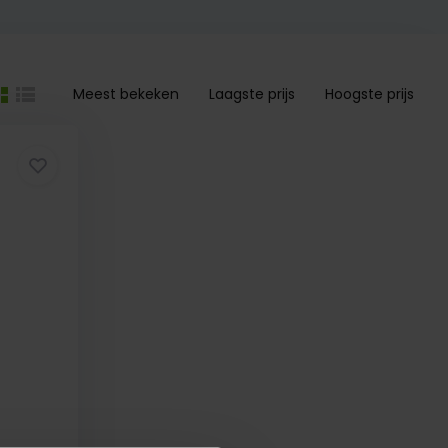
Meest bekeken
Laagste prijs
Hoogste prijs