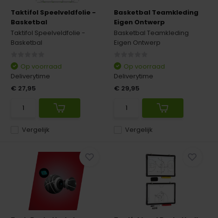
Taktifol Speelveldfolie -
Basketbal Teamkleding
Basketbal
Eigen Ontwerp
Taktifol Speelveldfolie -
Basketbal Teamkleding
Basketbal
Eigen Ontwerp
Op voorraad
Op voorraad
Deliverytime
Deliverytime
€ 27,95
€ 29,95
Vergelijk
Vergelijk