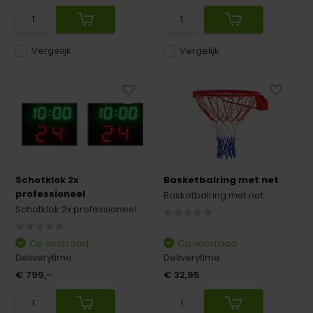
Vergelijk
Vergelijk
Schotklok 2x
Basketbalring met net
professioneel
Basketbalring met net
Schotklok 2x professioneel
Op voorraad
Op voorraad
Deliverytime
Deliverytime
€ 799,-
€ 32,95