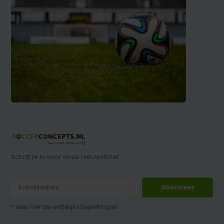
Schrijf je in voor onze nieuwsbrief
Abonneer
* Lees hier de wettelijke beperkingen