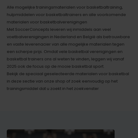
Alle mogelijke trainingsmaterialen voor basketbaltraining,
hulpmiddelen voor basketbaltrainers en alle voorkomende
materialen voor basketbalverenigingen
Met SoccerConcepts leveren wij inmiddels aan veel
voetbalverenigingen in Nederland en België als betrouwbare
en vaste leverenacier van alle mogelijke materialen tegen
een scherpe prijs. Omdat vele basketbal verenigingen en
basketbal trainers ons al weten te vinden, leggen wij vanaf
2025 ook de focus op de mooie basketbal sport.
Bekijk de speciaal geselecteerde materialen voor basketbal
in deze sectie van onze shop of zoek eenvoudig op het
trainingsmiddel dat u zoekt in het zoekvenster