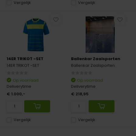
Vergelijk
Vergelijk
14ER TRIKOT -SET
Ballenkar Zaalsporten
14ER TRIKOT -SET
Ballenkar Zaalsporten
Op voorraad
Op voorraad
Deliverytime
Deliverytime
€ 1.000,-
€ 218,95
Vergelijk
Vergelijk