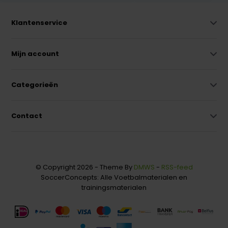
Klantenservice
Mijn account
Categorieën
Contact
© Copyright 2026 - Theme By
DMWS
-
RSS-feed
SoccerConcepts: Alle Voetbalmaterialen en
trainingsmaterialen