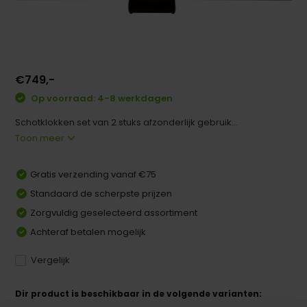
€749,-
Op voorraad: 4-8 werkdagen
Schotklokken set van 2 stuks afzonderlijk gebruik...
Toon meer
Gratis verzending vanaf €75
Standaard de scherpste prijzen
Zorgvuldig geselecteerd assortiment
Achteraf betalen mogelijk
Vergelijk
Dir product is beschikbaar in de volgende varianten: