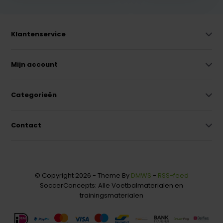
Klantenservice
Mijn account
Categorieën
Contact
© Copyright 2026 - Theme By
DMWS
-
RSS-feed
SoccerConcepts: Alle Voetbalmaterialen en
trainingsmaterialen