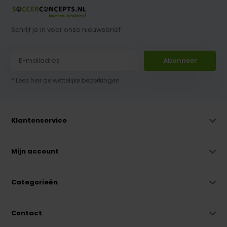
Schrijf je in voor onze nieuwsbrief
Abonneer
* Lees hier de wettelijke beperkingen
Klantenservice
Mijn account
Categorieën
Contact