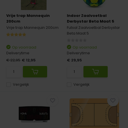
Vrije trap Mannequin
Indoor Zaalvoetbal
200cm
Derbystar Beta Maat 5
Vrije trap Mannequin 200cm
Futsal Zaalvoetbal Derbystar
Beta Maat 5
Op voorraad
Op voorraad
Deliverytime
Deliverytime
€ 22,95
€ 12,95
€ 29,95
Vergelijk
Vergelijk