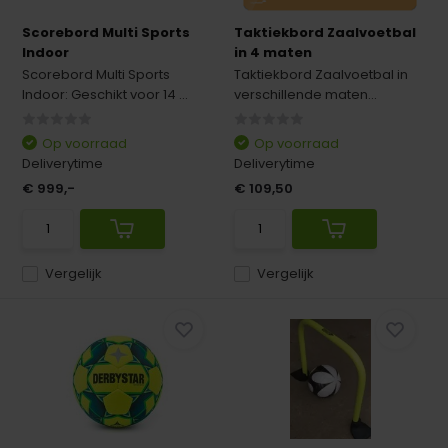
Scorebord Multi Sports
Taktiekbord Zaalvoetbal
Indoor
in 4 maten
Scorebord Multi Sports
Taktiekbord Zaalvoetbal in
Indoor: Geschikt voor 14 ...
verschillende maten...
Op voorraad
Op voorraad
Deliverytime
Deliverytime
€ 999,-
€ 109,50
Vergelijk
Vergelijk