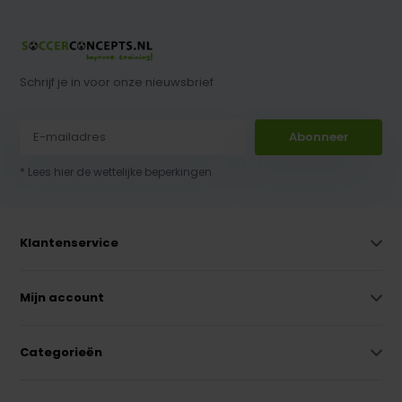
Schrijf je in voor onze nieuwsbrief
Abonneer
* Lees hier de wettelijke beperkingen
Klantenservice
Mijn account
Categorieën