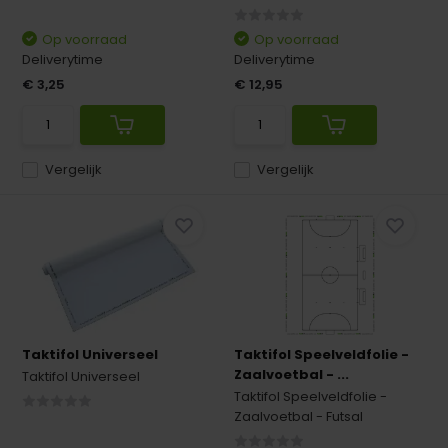
Op voorraad
Op voorraad
Deliverytime
Deliverytime
€ 3,25
€ 12,95
Vergelijk
Vergelijk
Taktifol Universeel
Taktifol Speelveldfolie -
Zaalvoetbal - ...
Taktifol Universeel
Taktifol Speelveldfolie -
Zaalvoetbal - Futsal