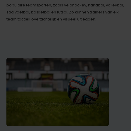
populaire teamsporten, zoals veldhockey, handbal, volleybal,
zaalvoetbal, basketbal en futsal. Zo kunnen trainers van elk
team tactiek overzichtelijk en visueel uitleggen.