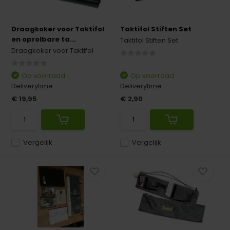
Draagkoker voor Taktifol
Taktifol Stiften Set
en oprolbare ta...
Taktifol Stiften Set
Draagkoker voor Taktifol
Op voorraad
Op voorraad
Deliverytime
Deliverytime
€ 19,95
€ 2,90
Vergelijk
Vergelijk