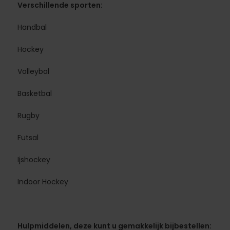
Verschillende sporten:
Handbal
Hockey
Volleybal
Basketbal
Rugby
Futsal
Ijshockey
Indoor Hockey
Hulpmiddelen, deze kunt u gemakkelijk bijbestellen: