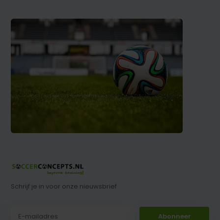
Schrijf je in voor onze nieuwsbrief
Abonneer