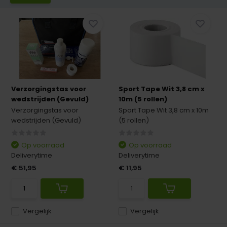
Verzorgingstas voor
Sport Tape Wit 3,8 cm x
wedstrijden (Gevuld)
10m (5 rollen)
Verzorgingstas voor
Sport Tape Wit 3,8 cm x 10m
wedstrijden (Gevuld)
(5 rollen)
Op voorraad
Op voorraad
Deliverytime
Deliverytime
€ 51,95
€ 11,95
Vergelijk
Vergelijk