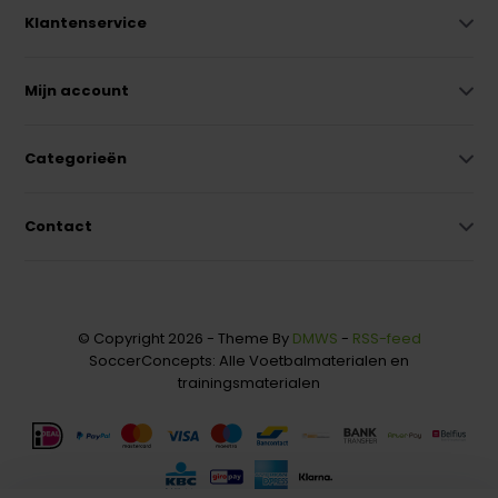
Klantenservice
Mijn account
Categorieën
Contact
© Copyright 2026 - Theme By
DMWS
-
RSS-feed
SoccerConcepts: Alle Voetbalmaterialen en
trainingsmaterialen