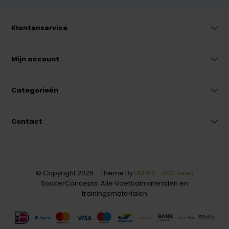
Klantenservice
Mijn account
Categorieën
Contact
© Copyright 2026 - Theme By
DMWS
-
RSS-feed
SoccerConcepts: Alle Voetbalmaterialen en
trainingsmaterialen