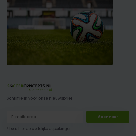
Schrijf je in voor onze nieuwsbrief
Abonneer
* Lees hier de wettelijke beperkingen