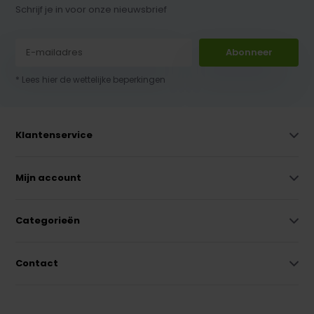
Schrijf je in voor onze nieuwsbrief
Abonneer
* Lees hier de wettelijke beperkingen
Klantenservice
Mijn account
Categorieën
Contact