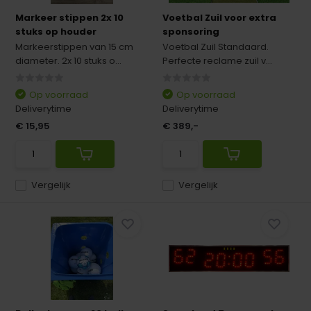
Markeer stippen 2x 10
Voetbal Zuil voor extra
stuks op houder
sponsoring
Markeerstippen van 15 cm
Voetbal Zuil Standaard.
diameter. 2x 10 stuks o...
Perfecte reclame zuil v...
Op voorraad
Op voorraad
Deliverytime
Deliverytime
€ 15,95
€ 389,-
Vergelijk
Vergelijk