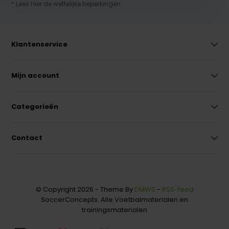
* Lees hier de wettelijke beperkingen
Klantenservice
Mijn account
Categorieën
Contact
© Copyright 2026 - Theme By
DMWS
-
RSS-feed
SoccerConcepts: Alle Voetbalmaterialen en
trainingsmaterialen