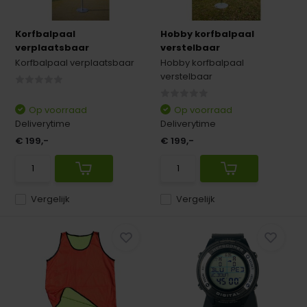
Korfbalpaal
Hobby korfbalpaal
verplaatsbaar
verstelbaar
Korfbalpaal verplaatsbaar
Hobby korfbalpaal
verstelbaar
Op voorraad
Op voorraad
Deliverytime
Deliverytime
€ 199,-
€ 199,-
Vergelijk
Vergelijk