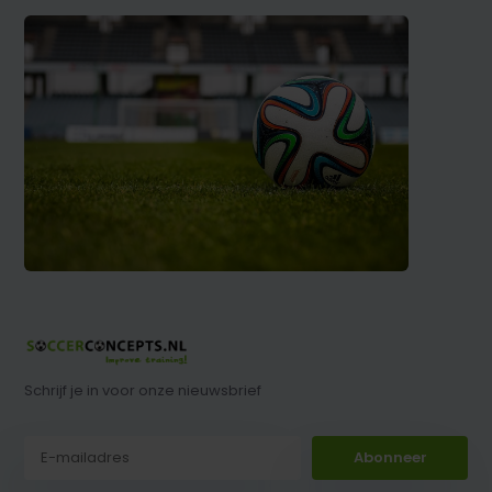
Schrijf je in voor onze nieuwsbrief
Abonneer