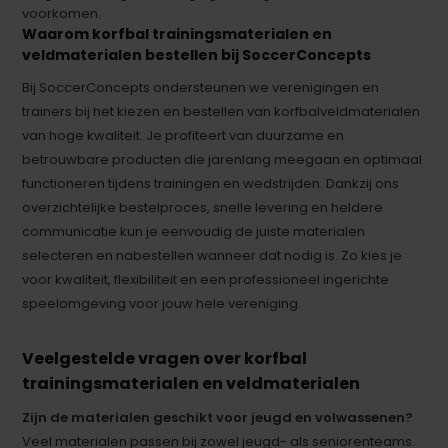
voorkomen.
Waarom korfbal trainingsmaterialen en
veldmaterialen bestellen bij SoccerConcepts
Bij SoccerConcepts ondersteunen we verenigingen en
trainers bij het kiezen en bestellen van korfbalveldmaterialen
van hoge kwaliteit. Je profiteert van duurzame en
betrouwbare producten die jarenlang meegaan en optimaal
functioneren tijdens trainingen en wedstrijden. Dankzij ons
overzichtelijke bestelproces, snelle levering en heldere
communicatie kun je eenvoudig de juiste materialen
selecteren en nabestellen wanneer dat nodig is. Zo kies je
voor kwaliteit, flexibiliteit en een professioneel ingerichte
speelomgeving voor jouw hele vereniging.
Veelgestelde vragen over korfbal
trainingsmaterialen en veldmaterialen
Zijn de materialen geschikt voor jeugd en volwassenen?
Veel materialen passen bij zowel jeugd- als seniorenteams.