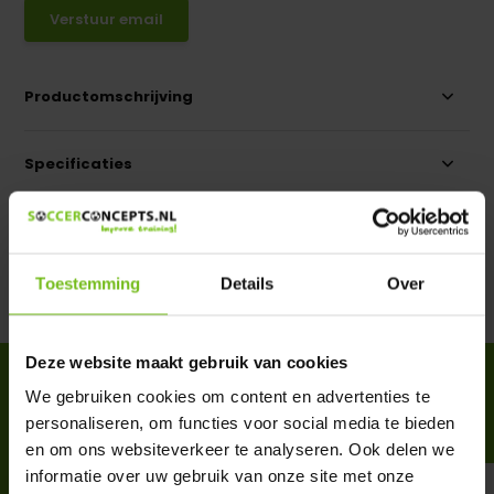
Verstuur email
Productomschrijving
Specificaties
Reviews
Toestemming
Details
Over
Delen
Deze website maakt gebruik van cookies
ACCESSOIRES
We gebruiken cookies om content en advertenties te
Complete your purchase
personaliseren, om functies voor social media te bieden
en om ons websiteverkeer te analyseren. Ook delen we
informatie over uw gebruik van onze site met onze