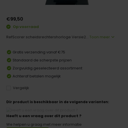
€99,50
Op voorraad
RefScorer scheidsrechtershorloge Versie2...
Toon meer
Gratis verzending vanaf €75
Standaard de scherpste prijzen
Zorgvuldig geselecteerd assortiment
Achteraf betalen mogelijk
Vergelijk
Dir product is beschikbaar in de volgende varianten:
Heeft u een vraag over dit product ?
We helpen u graag met meer informatie