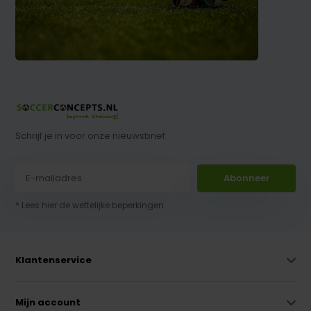
Schrijf je in voor onze nieuwsbrief
Abonneer
* Lees hier de wettelijke beperkingen
Klantenservice
Mijn account