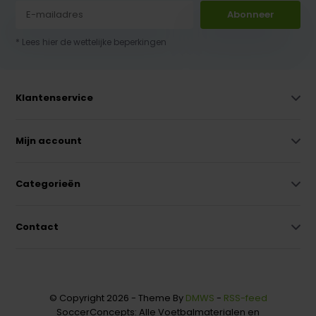
Abonneer
* Lees hier de wettelijke beperkingen
Klantenservice
Mijn account
Categorieën
Contact
© Copyright 2026 - Theme By
DMWS
-
RSS-feed
SoccerConcepts: Alle Voetbalmaterialen en