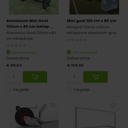
Aluminium Mini Goal
Mini goal 120 cm x 80 cm
120cm x 80 cm Inklap...
Minigoal 120cm x 80cm.
Aluminium Goal 120cm x 80
Inklapbare aluminium goa...
cm Inklapbaar
Op voorraad
Op voorraad
Deliverytime
Deliverytime
€ 89,50
€ 109,95
Vergelijk
Vergelijk