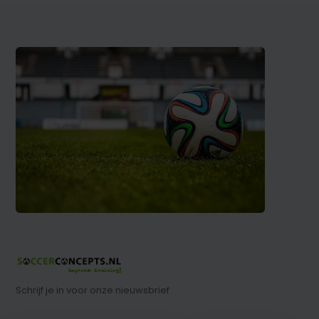
Schrijf je in voor onze nieuwsbrief