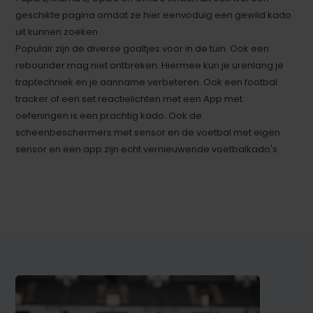
geschikte pagina omdat ze hier eenvoduig een gewild kado
uit kunnen zoeken
Populair zijn de diverse goaltjes voor in de tuin. Ook een
rebounder mag niet ontbreken. Hiermee kun je urenlang je
traptechniek en je aanname verbeteren. Ook een footbal
tracker of een set reactielichten met een App met
oefeningen is een prachtig kado. Ook de
scheenbeschermers met sensor en de voetbal met eigen
sensor en een app zijn echt vernieuwende voetbalkado's