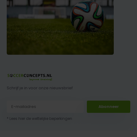
Schrijf je in voor onze nieuwsbrief
Abonneer
* Lees hier de wettelijke beperkingen