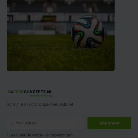
Schrijf je in voor onze nieuwsbrief
Abonneer
* Lees hier de wettelijke beperkingen