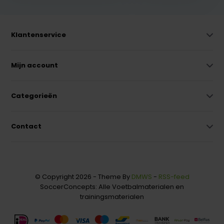
Klantenservice
Mijn account
Categorieën
Contact
© Copyright 2026 - Theme By
DMWS
-
RSS-feed
SoccerConcepts: Alle Voetbalmaterialen en
trainingsmaterialen