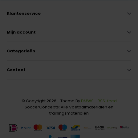
Klantenservice
Mijn account
Categorieën
Contact
© Copyright 2026 - Theme By
DMWS
-
RSS-feed
SoccerConcepts: Alle Voetbalmaterialen en
trainingsmaterialen