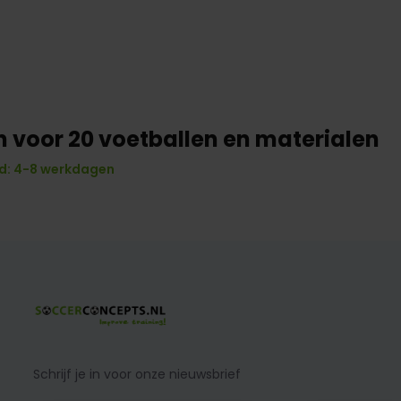
n voor 20 voetballen en materialen
d: 4-8 werkdagen
Schrijf je in voor onze nieuwsbrief