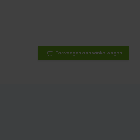
Toevoegen aan winkelwagen