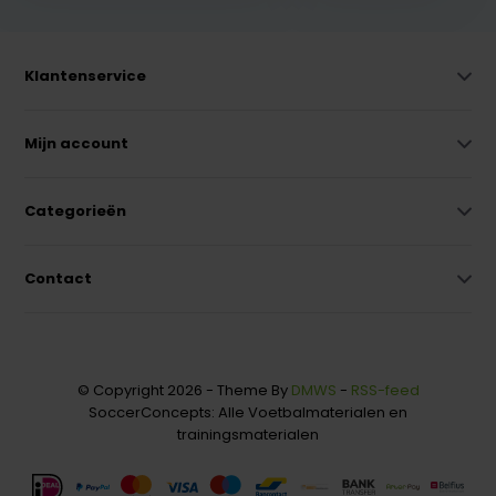
Klantenservice
Mijn account
Categorieën
Contact
© Copyright 2026 - Theme By
DMWS
-
RSS-feed
SoccerConcepts: Alle Voetbalmaterialen en
trainingsmaterialen