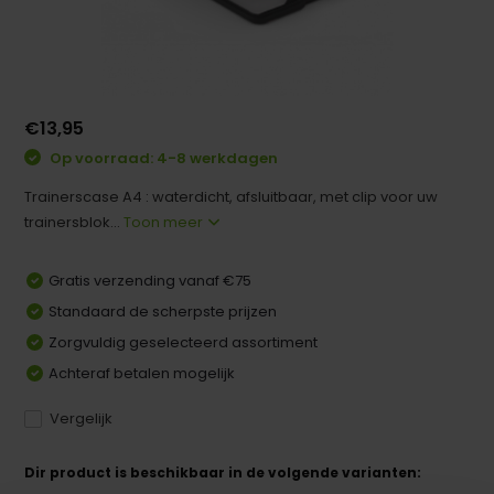
€13,95
Op voorraad: 4-8 werkdagen
Trainerscase A4 : waterdicht, afsluitbaar, met clip voor uw
trainersblok...
Toon meer
Gratis verzending vanaf €75
Standaard de scherpste prijzen
Zorgvuldig geselecteerd assortiment
Achteraf betalen mogelijk
Vergelijk
Dir product is beschikbaar in de volgende varianten: