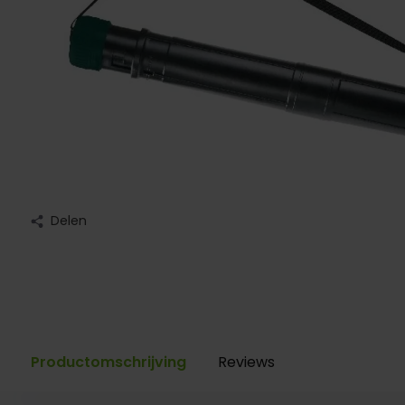
Delen
Productomschrijving
Reviews