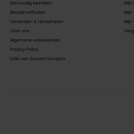
Eenvoudig bestellen
Mijn
Betaalmethoden
Mijn 
Verzenden & retourneren
Mijn 
Over ons
Verg
Algemene voorwaarden
Privacy Policy
Links van SoccerConcepts