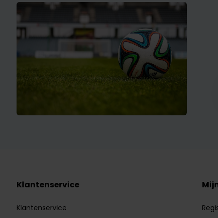
Klantenservice
Mij
Klantenservice
Regi