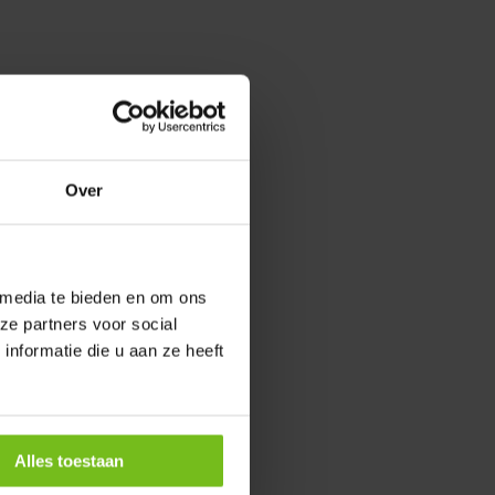
Over
 media te bieden en om ons
ze partners voor social
nformatie die u aan ze heeft
Alles toestaan