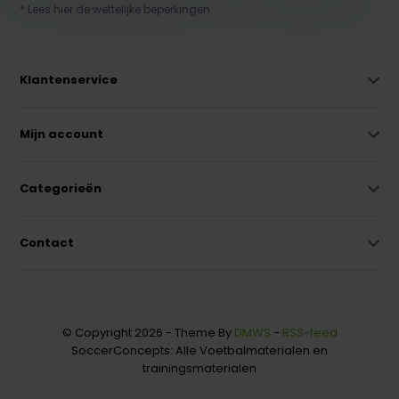
* Lees hier de wettelijke beperkingen
Klantenservice
Mijn account
Categorieën
Contact
© Copyright 2026 - Theme By
DMWS
-
RSS-feed
SoccerConcepts: Alle Voetbalmaterialen en
trainingsmaterialen