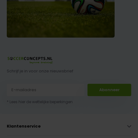
Schrijf je in voor onze nieuwsbrief
Abonneer
* Lees hier de wettelijke beperkingen
Klantenservice