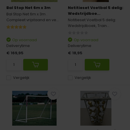
Bal Stop Net 6m x 3m
Notitieset Voetbal 5 delig:
Wedstrijdboe...
Bal Stop Net 6m x 3m .
Compleet vrijstaand en ve...
Notitieset Voetbal 5 delig:
Wedstrijdboek, Train...
Op voorraad
Op voorraad
Deliverytime
Deliverytime
€ 169,95
€ 18,95
Vergelijk
Vergelijk