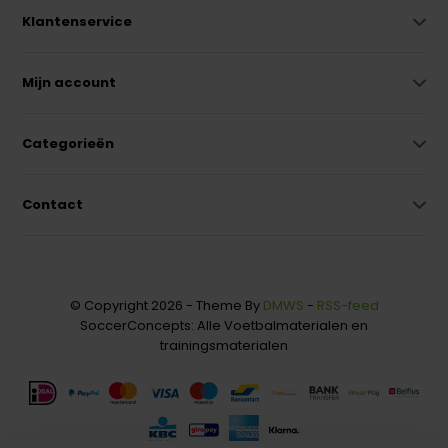
Klantenservice
Mijn account
Categorieën
Contact
© Copyright 2026 - Theme By
DMWS
-
RSS-feed
SoccerConcepts: Alle Voetbalmaterialen en
trainingsmaterialen