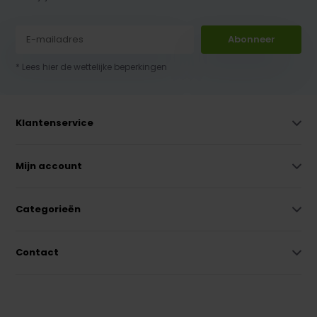
Abonneer
* Lees hier de wettelijke beperkingen
Klantenservice
Mijn account
Categorieën
Contact