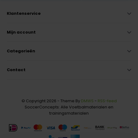
Klantenservice
Mijn account
Categorieën
Contact
© Copyright 2026 - Theme By
DMWS
-
RSS-feed
SoccerConcepts: Alle Voetbalmaterialen en
trainingsmaterialen