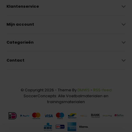
Klantenservice
Mijn account
Categorieën
Contact
© Copyright 2026 - Theme By
DMWS
-
RSS-feed
SoccerConcepts: Alle Voetbalmaterialen en
trainingsmaterialen