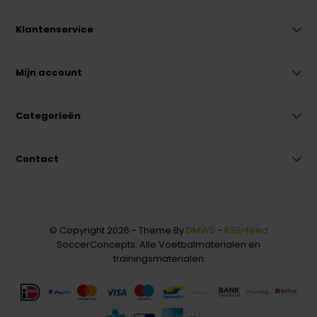
Klantenservice
Mijn account
Categorieën
Contact
© Copyright 2026 - Theme By
DMWS
-
RSS-feed
SoccerConcepts: Alle Voetbalmaterialen en
trainingsmaterialen