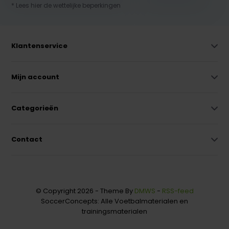
* Lees hier de wettelijke beperkingen
Klantenservice
Mijn account
Categorieën
Contact
© Copyright 2026 - Theme By
DMWS
-
RSS-feed
SoccerConcepts: Alle Voetbalmaterialen en
trainingsmaterialen