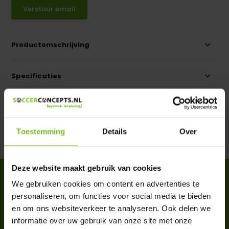
Verstuur email
Productomschrijving
Specificaties
Reviews
Toestemming
Details
Over
Delen
Deze website maakt gebruik van cookies
ACCESSOIRES
We gebruiken cookies om content en advertenties te
Complete your purchase
personaliseren, om functies voor social media te bieden
en om ons websiteverkeer te analyseren. Ook delen we
informatie over uw gebruik van onze site met onze