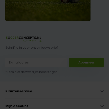
Schrijf je in voor onze nieuwsbrief
Abonneer
* Lees hier de wettelijke beperkingen
Klantenservice
Mijn account