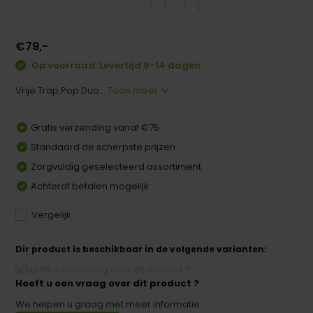
€79,-
Op voorraad: Levertijd 9-14 dagen
Vrije Trap Pop Duo...
Toon meer
Gratis verzending vanaf €75
Standaard de scherpste prijzen
Zorgvuldig geselecteerd assortiment
Achteraf betalen mogelijk
Vergelijk
Dir product is beschikbaar in de volgende varianten:
Heeft u een vraag over dit product ?
We helpen u graag met meer informatie