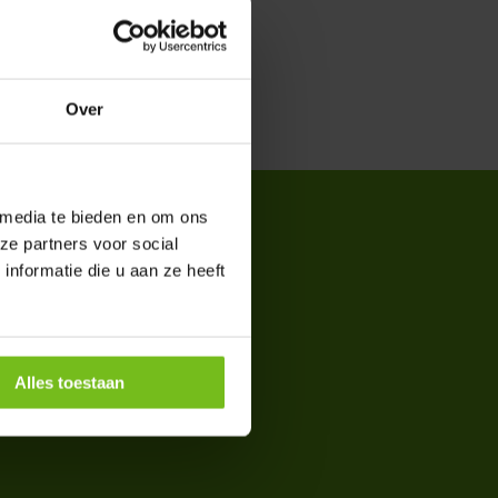
Over
 media te bieden en om ons
ze partners voor social
nformatie die u aan ze heeft
Alles toestaan