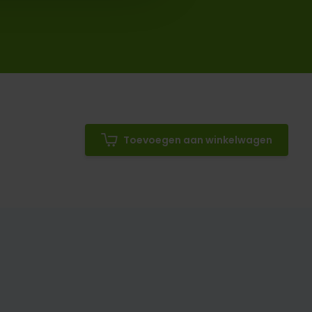
Toevoegen aan winkelwagen