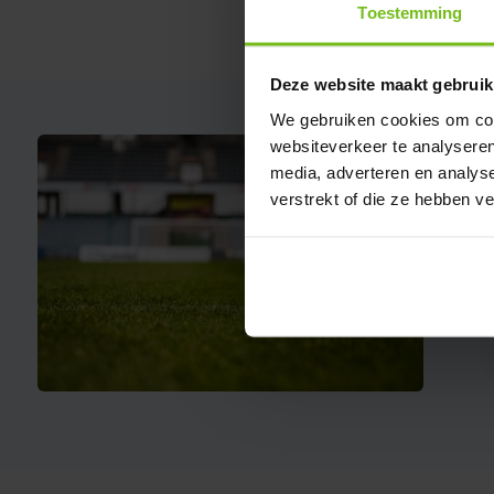
Toestemming
Deze website maakt gebruik
We gebruiken cookies om cont
websiteverkeer te analyseren
media, adverteren en analys
verstrekt of die ze hebben v