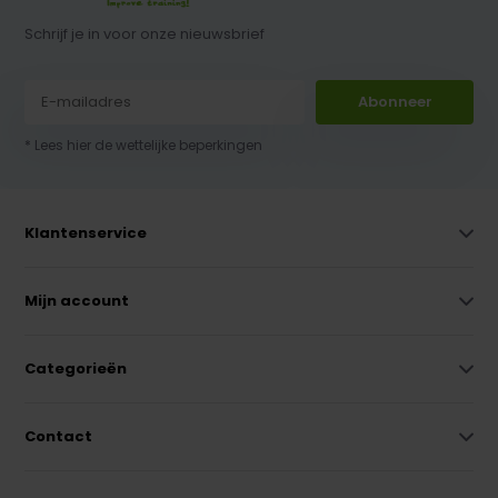
Schrijf je in voor onze nieuwsbrief
Abonneer
* Lees hier de wettelijke beperkingen
Klantenservice
Mijn account
Categorieën
Contact