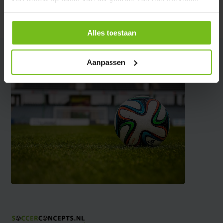
Delen
Alles toestaan
Aanpassen