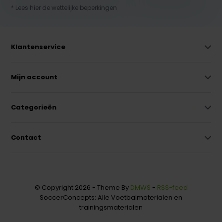
* Lees hier de wettelijke beperkingen
Klantenservice
Mijn account
Categorieën
Contact
© Copyright 2026 - Theme By
DMWS
-
RSS-feed
SoccerConcepts: Alle Voetbalmaterialen en
trainingsmaterialen