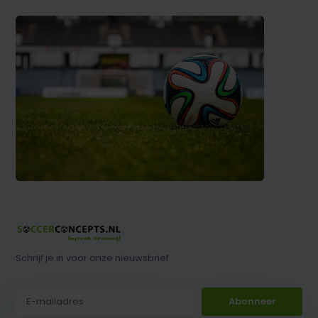
Schrijf je in voor onze nieuwsbrief
Abonneer