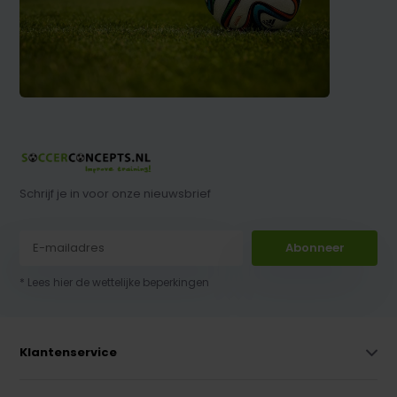
Schrijf je in voor onze nieuwsbrief
Abonneer
* Lees hier de wettelijke beperkingen
Klantenservice