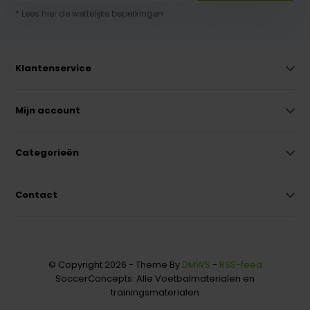
* Lees hier de wettelijke beperkingen
Klantenservice
Mijn account
Categorieën
Contact
© Copyright 2026 - Theme By
DMWS
-
RSS-feed
SoccerConcepts: Alle Voetbalmaterialen en
trainingsmaterialen