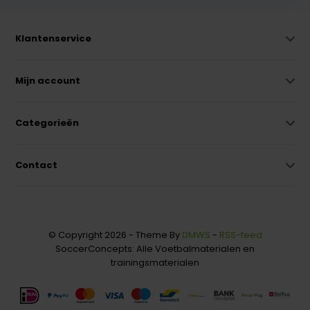
Klantenservice
Mijn account
Categorieën
Contact
© Copyright 2026 - Theme By
DMWS
-
RSS-feed
SoccerConcepts: Alle Voetbalmaterialen en
trainingsmaterialen