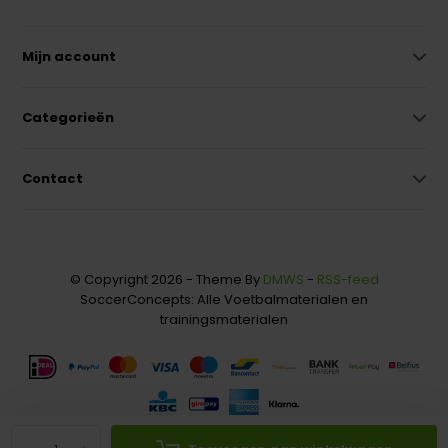
Mijn account
Categorieën
Contact
© Copyright 2026 - Theme By
DMWS
-
RSS-feed
SoccerConcepts: Alle Voetbalmaterialen en
trainingsmaterialen