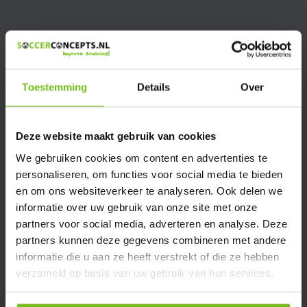
Toestemming
Details
Over
Deze website maakt gebruik van cookies
We gebruiken cookies om content en advertenties te
personaliseren, om functies voor social media te bieden
en om ons websiteverkeer te analyseren. Ook delen we
informatie over uw gebruik van onze site met onze
partners voor social media, adverteren en analyse. Deze
partners kunnen deze gegevens combineren met andere
informatie die u aan ze heeft verstrekt of die ze hebben
Schrijf je in voor onze nieuwsbrief
verzameld op basis van uw gebruik van hun services.