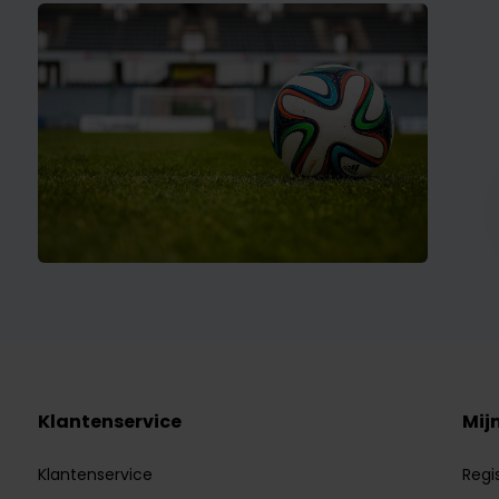
Klantenservice
Mij
Klantenservice
Regi