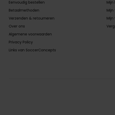
Eenvoudig bestellen
Mijn
Betaalmethoden
Mijn 
Verzenden & retourneren
Mijn 
Over ons
Verg
Algemene voorwaarden
Privacy Policy
Links van SoccerConcepts