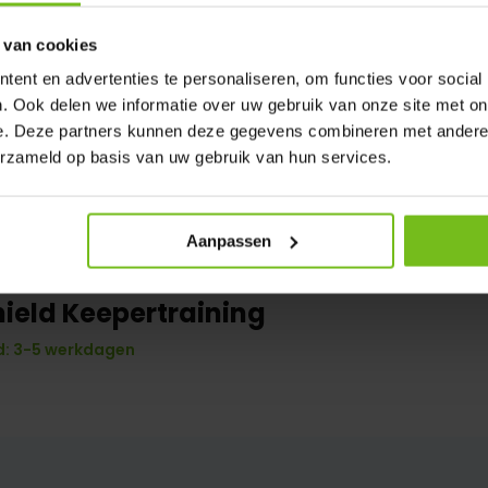
 van cookies
ent en advertenties te personaliseren, om functies voor social
. Ook delen we informatie over uw gebruik van onze site met on
e. Deze partners kunnen deze gegevens combineren met andere i
erzameld op basis van uw gebruik van hun services.
Aanpassen
hield Keepertraining
: 3-5 werkdagen