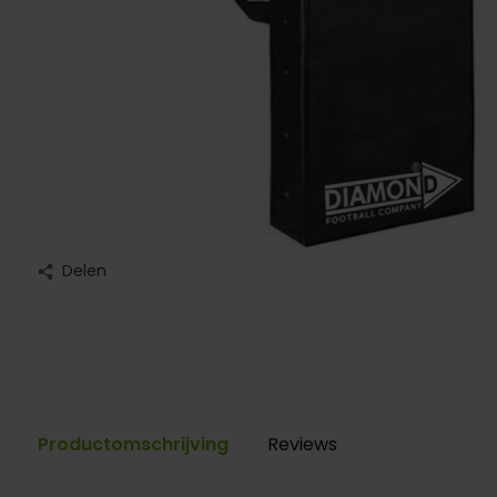
Delen
Productomschrijving
Reviews