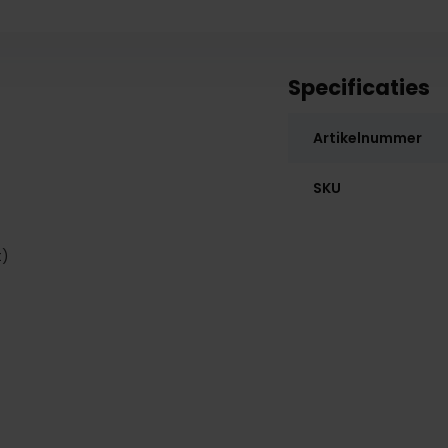
Specificaties
Artikelnummer
SKU
t)