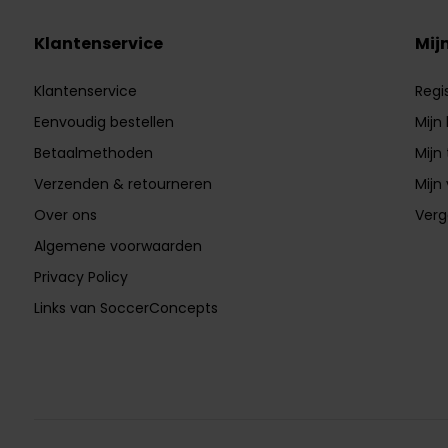
Klantenservice
Mij
Klantenservice
Regi
Eenvoudig bestellen
Mijn
Betaalmethoden
Mijn 
Verzenden & retourneren
Mijn 
Over ons
Verg
Algemene voorwaarden
Privacy Policy
Links van SoccerConcepts