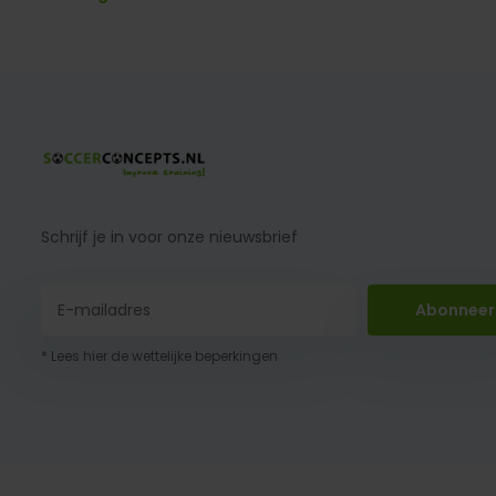
Schrijf je in voor onze nieuwsbrief
Abonneer
* Lees hier de wettelijke beperkingen