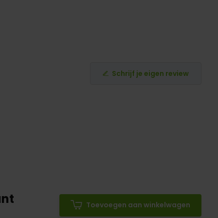
Schrijf je eigen review
ant
Toevoegen aan winkelwagen