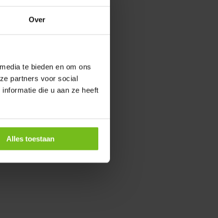
Over
 media te bieden en om ons
ze partners voor social
nformatie die u aan ze heeft
Alles toestaan