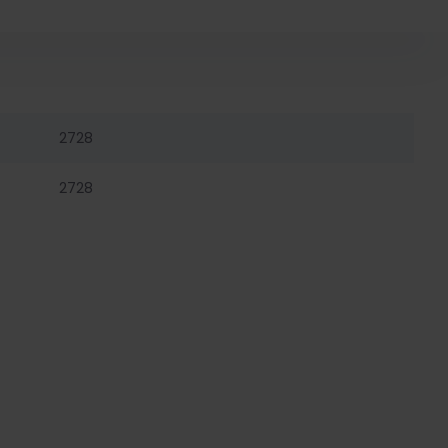
2728
2728