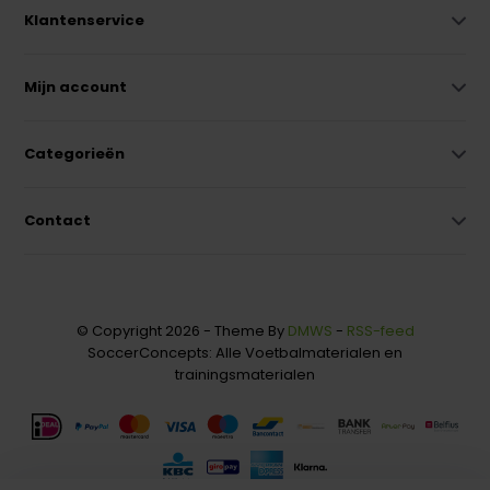
Klantenservice
Mijn account
Categorieën
Contact
© Copyright 2026 - Theme By
DMWS
-
RSS-feed
SoccerConcepts: Alle Voetbalmaterialen en
trainingsmaterialen